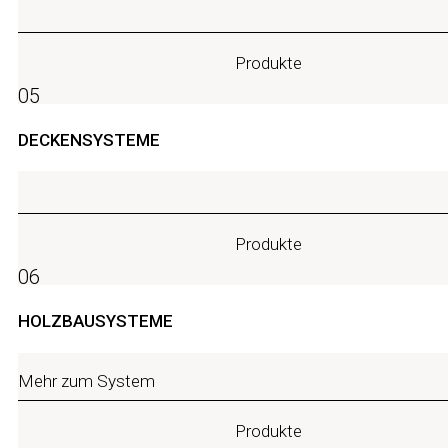
Produkte
05
DECKENSYSTEME
Produkte
06
HOLZBAUSYSTEME
Mehr zum System
Produkte