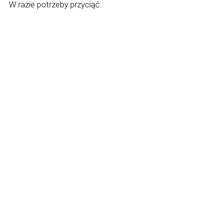
W razie potrzeby przyciąć