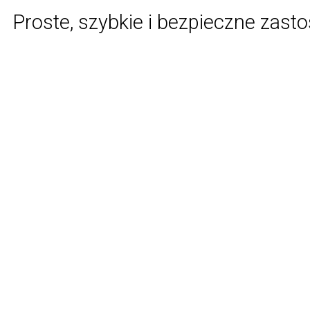
Proste, szybkie i bezpieczne zast