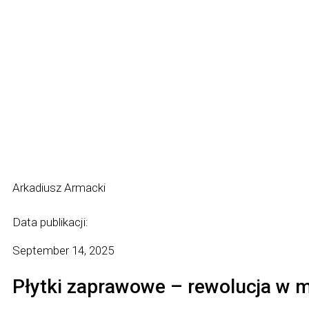
Arkadiusz Armacki
Data publikacji:
September 14, 2025
Płytki zaprawowe – rewolucja w 