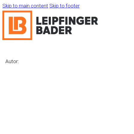
Skip to main content
Skip to footer
Autor: