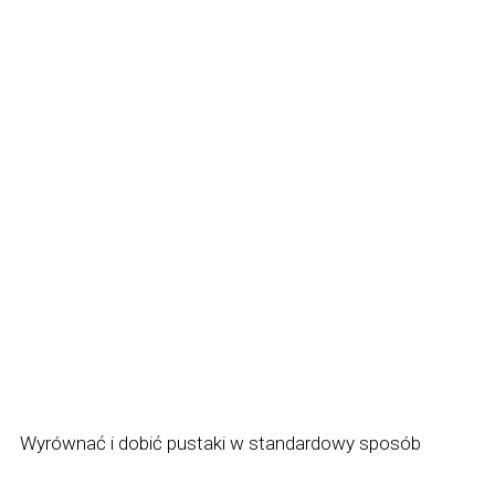
Wyrównać i dobić pustaki w standardowy sposób