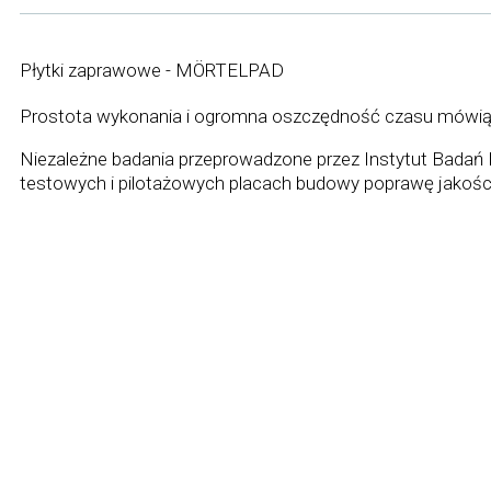
Płytki zaprawowe - MÖRTELPAD
Prostota wykonania i ogromna oszczędność czasu mówią sa
Niezależne badania przeprowadzone przez Instytut Badań 
testowych i pilotażowych placach budowy poprawę jakośc