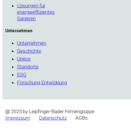
Lösungen für
energieeffizientes
Sanieren
Unternehmen
Unternehmen
Geschichte
Unipor
Standorte
ESG
Forschung Entwicklung
@ 2025 by Leipfinger-Bader Firmengruppe.
Impressum
Datenschutz
AGBs