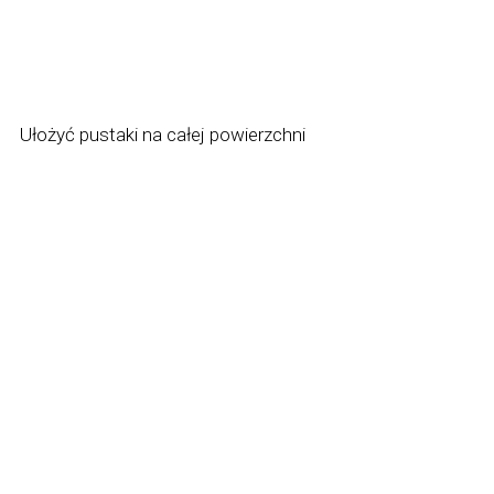
Ułożyć pustaki na całej powierzchni