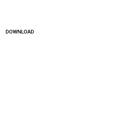
DOWNLOAD