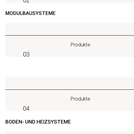
02
MODULBAUSYSTEME
Produkte
03
Produkte
04
BODEN- UND HEIZSYSTEME