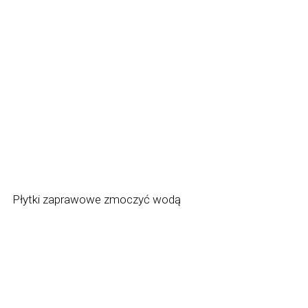
Płytki zaprawowe zmoczyć wodą