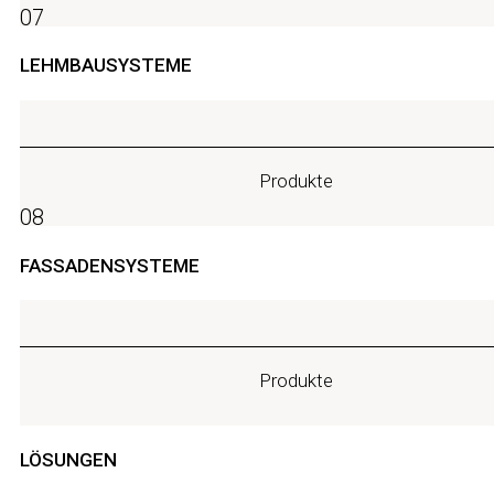
07
LEHMBAUSYSTEME
Produkte
08
FASSADENSYSTEME
Produkte
LÖSUNGEN