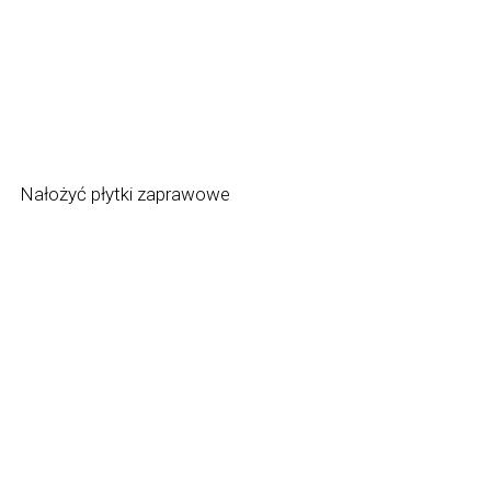
Nałożyć płytki zaprawowe