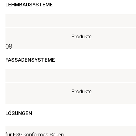
LEHMBAUSYSTEME
Produkte
08
FASSADENSYSTEME
Produkte
LÖSUNGEN
für ESG konformes Bauen