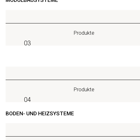
MODULBAUSYSTEME
Produkte
03
Produkte
04
BODEN- UND HEIZSYSTEME