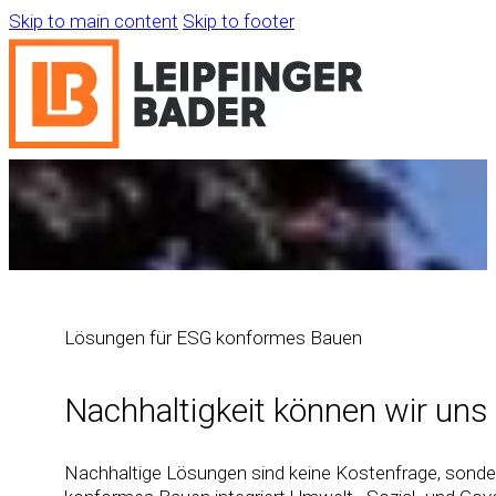
Skip to main content
Skip to footer
Lösungen für ESG konformes Bauen
Nachhaltigkeit können wir uns 
Nachhaltige Lösungen sind keine Kostenfrage, sondern