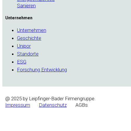
Sanieren
Unternehmen
Unternehmen
Geschichte
Unipor
Standorte
ESG
Forschung Entwicklung
@ 2025 by Leipfinger-Bader Firmengruppe.
Impressum
Datenschutz
AGBs