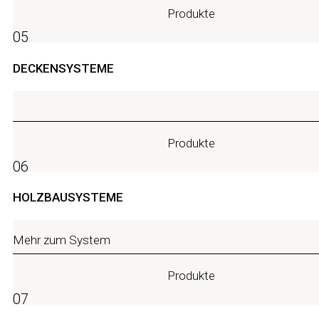
Produkte
05
DECKENSYSTEME
Produkte
06
HOLZBAUSYSTEME
Mehr zum System
Produkte
07