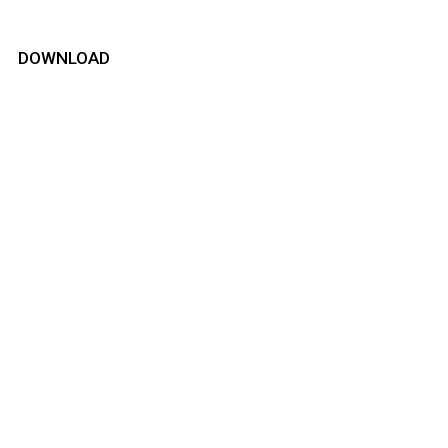
DOWNLOAD