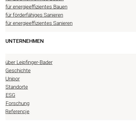
für energieeffizientes Bauen
für förderfähiges Sanieren
für energieeffizientes Sanieren
UNTERNEHMEN
über Leipfinger-Bader
Geschichte
Unipor
Standorte
ESG
Forschung
Referencje