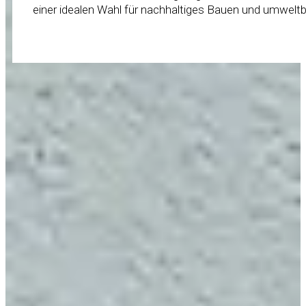
einer idealen Wahl für nachhaltiges Bauen und umwel