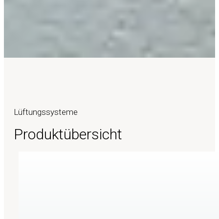
Lüftungssysteme
Produktübersicht