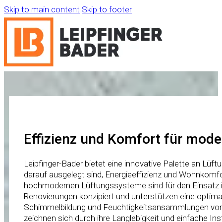
Skip to main content
Skip to footer
Effizienz und Komfort für mod
Leipfinger-Bader bietet eine innovative Palette an Lüftu
darauf ausgelegt sind, Energieeffizienz und Wohnkomfo
hochmodernen Lüftungssysteme sind für den Einsatz 
Renovierungen konzipiert und unterstützen eine optimal
Schimmelbildung und Feuchtigkeitsansammlungen vor
zeichnen sich durch ihre Langlebigkeit und einfache Inst