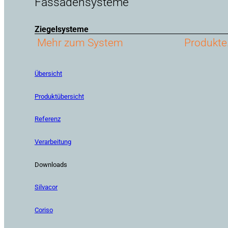
Fassadensysteme
Ziegelsysteme
Mehr zum System
Produkte
Übersicht
Produktübersicht
Referenz
Verarbeitung
Downloads
Silvacor
Coriso