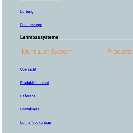
Lüftung
Fensterzarge
Lehmbausysteme
Mehr zum System
Produkte
Übersicht
Produktübersicht
Referenz
Downloads
Lehm-Trockenbau