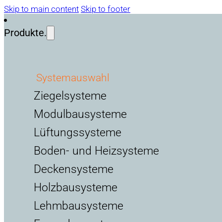
Skip to main content
Skip to footer
Produkte.
Systemauswahl
Ziegelsysteme
Modulbausysteme
Lüftungssysteme
Boden- und Heizsysteme
Deckensysteme
Holzbausysteme
Lehmbausysteme