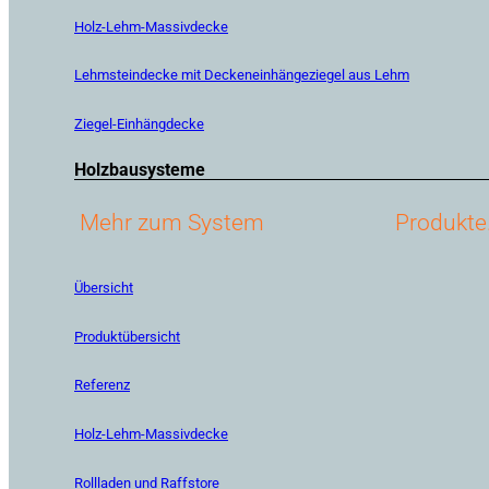
Holz-Lehm-Massivdecke
Lehmsteindecke mit Deckeneinhängeziegel aus Lehm
Ziegel-Einhängdecke
Holzbausysteme
Mehr zum System
Produkte
Übersicht
Produktübersicht
Referenz
Holz-Lehm-Massivdecke
Rollladen und Raffstore