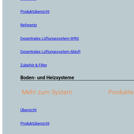
Produktübersicht
Referentz
Dezentrales Lüftungssystem WRG
Dezentrales Lüftungssystem Abluft
Zubehör & Filter
Boden- und Heizsysteme
Mehr zum System
Produkte
Übersicht
Produktübersicht