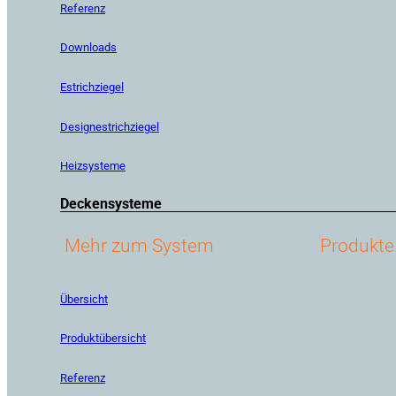
Referenz
Downloads
Estrichziegel
Designestrichziegel
Heizsysteme
Deckensysteme
Mehr zum System
Produkte
Übersicht
Produktübersicht
Referenz