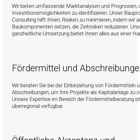
Wir bieten umfassende Marktanalysen und Prognosen, u
Investitionsmöglichkeiten zu identifizieren. Unser Baupro
Consulting hilft Ihnen, Risiken zu minimieren, indem wir a
Baukomponenten setzen, die Zeitrisiken reduzieren. Uns
ganzheitliche Umsetzung bietet Ihnen alles aus einer Ha
Fördermittel und Abschreibung
Wir beraten Sie bei der Einbeziehung von Fördermitteln 
Abschreibungen, um Ihre Projekte als Kapitalanlage zu o
Unsere Expertise im Bereich der Fördermittelberatung is
überregional verfügbar.