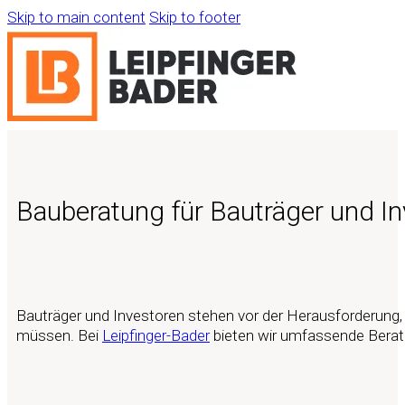
Skip to main content
Skip to footer
Bauberatung für Bauträger und I
Bauträger und Investoren stehen vor der Herausforderung, 
müssen. Bei
Leipfinger-Bader
bieten wir umfassende Beratun