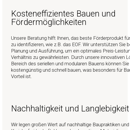
Kosteneffizientes Bauen und
Fördermöglichkeiten
Unsere Beratung hilft Ihnen, das beste Förderprodukt für
zu identifizieren, wie z.B. das EOF. Wir unterstützen Sie b
Planung und Ausführung, um ein optimales Preis-Leistu
Verhältnis zu gewährleisten. Durch unsere innovativen 
Bereich des seriellen und modularen Bauens können Sie
kostengünstig und schnell bauen, was besonders für Ba
Vorteil ist.
Nachhaltigkeit und Langlebigkeit
Wir legen großen Wert auf nachhaltige Baupraktiken und 