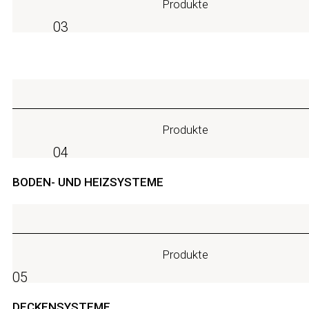
Produkte
03
Produkte
04
BODEN- UND HEIZSYSTEME
Produkte
05
DECKENSYSTEME