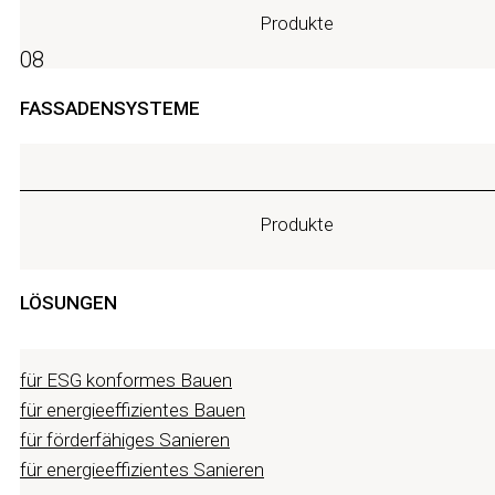
Produkte
08
FASSADENSYSTEME
Produkte
LÖSUNGEN
für ESG konformes Bauen
für energieeffizientes Bauen
für förderfähiges Sanieren
für energieeffizientes Sanieren