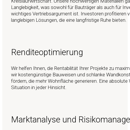
Kreislaufwirtschaft. Unsere hochwertigen Materialien ga
Langlebigkeit, was sowohl für Bauträger als auch für Inv
wichtiges Vertriebsargument ist. Investoren profitieren 
langlebigen Lösungen, die eine langfristige Ruhe bieten.
Renditeoptimierung
Wir helfen Ihnen, die Rentabilität Ihrer Projekte zu maxi
wir kostengünstige Bauweisen und schlanke Wandkonst
fördern, die mehr Wohnfläche generieren. Eine absolute
Situation in jeder Hinsicht.
Marktanalyse und Risikomanag