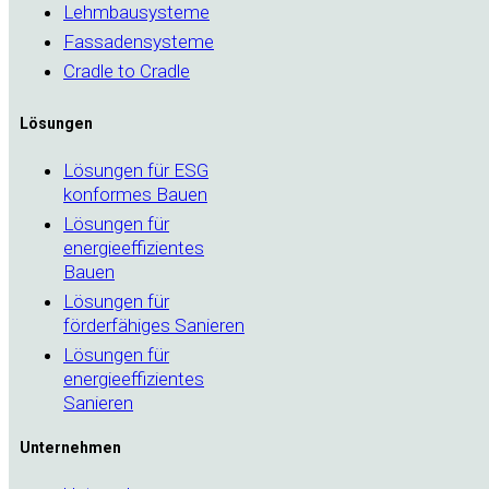
Lehmbausysteme
Fassadensysteme
Cradle to Cradle
Lösungen
Lösungen für ESG
konformes Bauen
Lösungen für
energieeffizientes
Bauen
Lösungen für
förderfähiges Sanieren
Lösungen für
energieeffizientes
Sanieren
Unternehmen