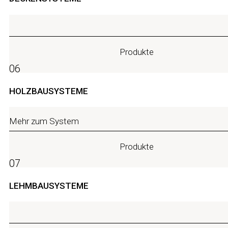
Produkte
06
HOLZBAUSYSTEME
Mehr zum System
Produkte
07
LEHMBAUSYSTEME