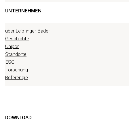
UNTERNEHMEN
über Leipfinger-Bader
Geschichte
Unipor
Standorte
ESG
Forschung
Referencje
DOWNLOAD