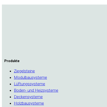
Produkte
Ziegelsteine
Modulbausysteme
Lüftungssysteme
Boden- und Heizsysteme
Deckensysteme
Holzbausysteme