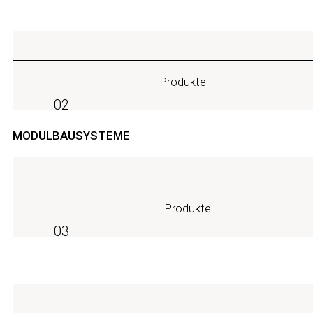
Produkte
02
MODULBAUSYSTEME
Produkte
03