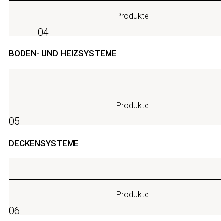
Produkte
04
BODEN- UND HEIZSYSTEME
Produkte
05
DECKENSYSTEME
Produkte
06