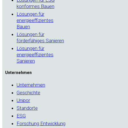
konformes Bauen
Lösungen für
energieeffizientes
Bauen
Lösungen für
förderfähiges Sanieren
Lösungen für
energieeffizientes
Sanieren
Unternehmen
Unternehmen
Geschichte
Unipor
Standorte
ESG
Forschung Entwicklung