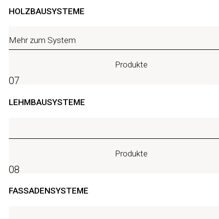
HOLZBAUSYSTEME
Mehr zum System
Produkte
07
LEHMBAUSYSTEME
Produkte
08
FASSADENSYSTEME