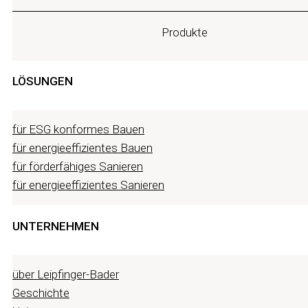
Produkte
LÖSUNGEN
für ESG konformes Bauen
für energieeffizientes Bauen
für förderfähiges Sanieren
für energieeffizientes Sanieren
UNTERNEHMEN
über Leipfinger-Bader
Geschichte