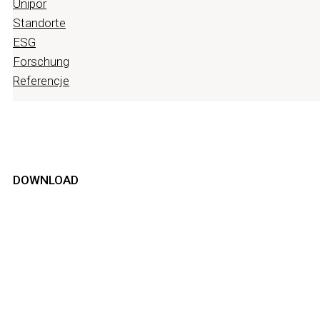
Unipor
Standorte
ESG
Forschung
Referencje
DOWNLOAD