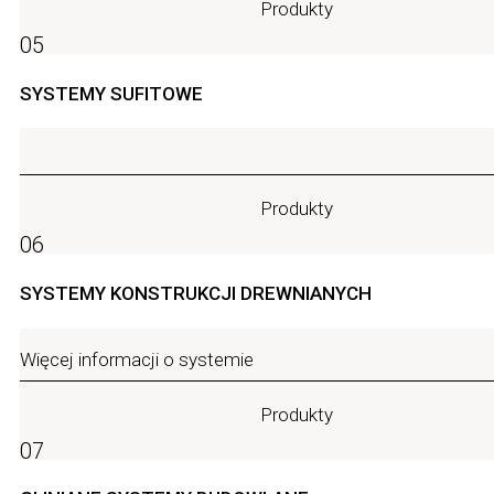
Produkty
05
SYSTEMY SUFITOWE
Produkty
06
SYSTEMY KONSTRUKCJI DREWNIANYCH
Więcej informacji o systemie
Produkty
07