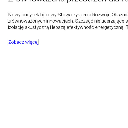
Nowy budynek biurowy Stowarzyszenia Rozwoju Obszarów W
zrównoważonych innowacjach. Szczególnie uderzające są s
izolację akustyczną i lepszą efektywność energetyczną.
Zobacz więcej