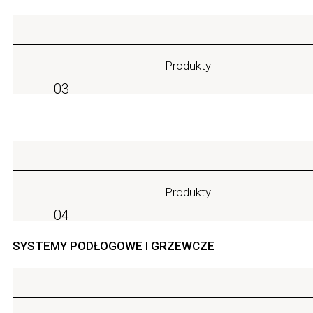
Produkty
03
Produkty
04
SYSTEMY PODŁOGOWE I GRZEWCZE