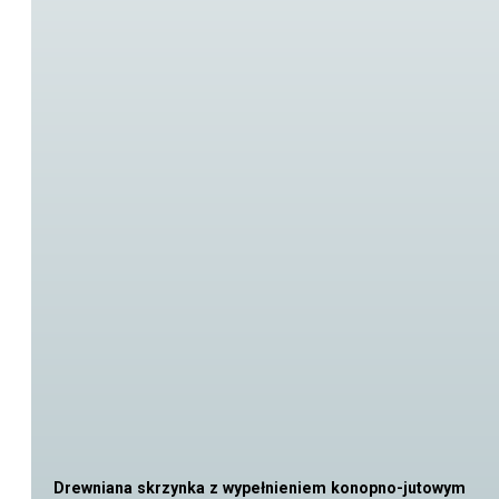
Drewniana skrzynka z wypełnieniem konopno-jutowym