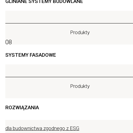
GLINIANE SYSTEMY BUDOWLANE
Produkty
08
SYSTEMY FASADOWE
Produkty
ROZWIĄZANIA
dla budownictwa zgodnego z ESG