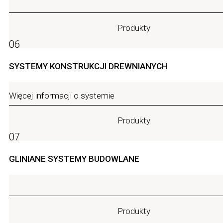
Produkty
06
SYSTEMY KONSTRUKCJI DREWNIANYCH
Więcej informacji o systemie
Produkty
07
GLINIANE SYSTEMY BUDOWLANE
Produkty