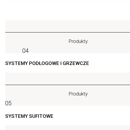
Produkty
04
SYSTEMY PODŁOGOWE I GRZEWCZE
Produkty
05
SYSTEMY SUFITOWE