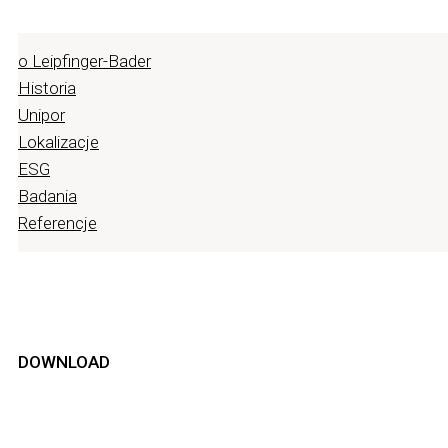
o Leipfinger-Bader
Historia
Unipor
Lokalizacje
ESG
Badania
Referencje
DOWNLOAD