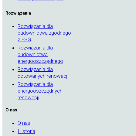
Rozwiązania
Rozwiązania dla
budownictwa zgodnego
z ESG
Rozwiązania dla
budownictwa
energooszczędnego
Rozwiązania dla
dotowanych renowacji
Rozwiązania dla
energooszczędnych
renowacji
O nas
O nas
Historia